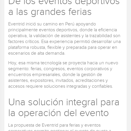
De los eventos deportivos
a las grandes ferias
Eventrid inició su camino en Perú apoyando
principalmente eventos deportivos, donde la eficiencia
operativa, la validación de asistentes y la trazabilidad son
factores críticos. Esa experiencia permitió desarrollar una
plataforma robusta, flexible y preparada para operar en
escenarios de alta demanda.
Hoy, esa misma tecnología se proyecta hacia un nuevo
segmento: ferias, congresos, eventos corporativos y
encuentros empresariales, donde la gestión de
asistentes, expositores, invitados, acreditaciones y
accesos requiere soluciones integradas y confiables.
Una solución integral para
la operación del evento
La propuesta de Eventrid para ferias y eventos