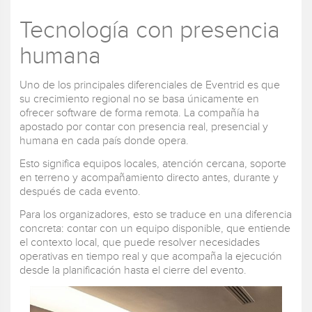
Tecnología con presencia
humana
Uno de los principales diferenciales de Eventrid es que
su crecimiento regional no se basa únicamente en
ofrecer software de forma remota. La compañía ha
apostado por contar con presencia real, presencial y
humana en cada país donde opera.
Esto significa equipos locales, atención cercana, soporte
en terreno y acompañamiento directo antes, durante y
después de cada evento.
Para los organizadores, esto se traduce en una diferencia
concreta: contar con un equipo disponible, que entiende
el contexto local, que puede resolver necesidades
operativas en tiempo real y que acompaña la ejecución
desde la planificación hasta el cierre del evento.