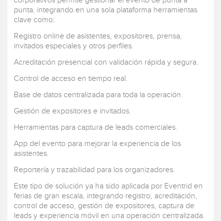
corporativos permite gestionar el evento de punta a
punta, integrando en una sola plataforma herramientas
clave como:
Registro online de asistentes, expositores, prensa,
invitados especiales y otros perfiles.
Acreditación presencial con validación rápida y segura.
Control de acceso en tiempo real.
Base de datos centralizada para toda la operación.
Gestión de expositores e invitados.
Herramientas para captura de leads comerciales.
App del evento para mejorar la experiencia de los
asistentes.
Reportería y trazabilidad para los organizadores.
Este tipo de solución ya ha sido aplicada por Eventrid en
ferias de gran escala, integrando registro, acreditación,
control de acceso, gestión de expositores, captura de
leads y experiencia móvil en una operación centralizada.