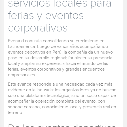
servicios locales para
ferias y eventos
corporativos
Eventrid continúa consolidando su crecimiento en
Latinoamérica. Luego de varios años acompañando
eventos deportivos en Perú, la compañía da un nuevo
paso en su desarrollo regional: fortalecer su presencia
local y ampliar su experiencia hacia el mundo de las
ferias, eventos corporativos y grandes encuentros
empresariales.
Este avance responde a una necesidad cada vez más
evidente en la industria: los organizadores ya no buscan
solo una plataforma tecnológica, sino un socio capaz de
acompañar la operación completa del evento, con
soporte cercano, conocimiento local y presencia real en
terreno.