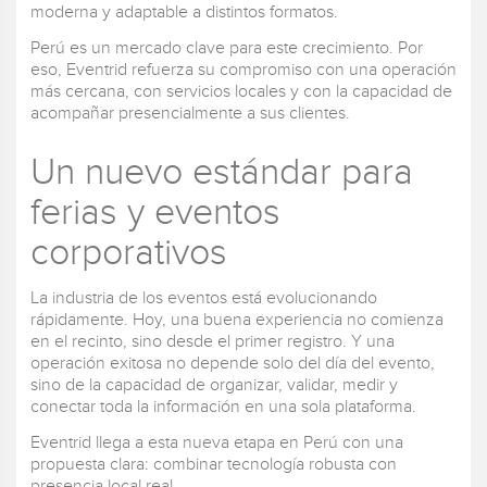
moderna y adaptable a distintos formatos.
Perú es un mercado clave para este crecimiento. Por
eso, Eventrid refuerza su compromiso con una operación
más cercana, con servicios locales y con la capacidad de
acompañar presencialmente a sus clientes.
Un nuevo estándar para
ferias y eventos
corporativos
La industria de los eventos está evolucionando
rápidamente. Hoy, una buena experiencia no comienza
en el recinto, sino desde el primer registro. Y una
operación exitosa no depende solo del día del evento,
sino de la capacidad de organizar, validar, medir y
conectar toda la información en una sola plataforma.
Eventrid llega a esta nueva etapa en Perú con una
propuesta clara: combinar tecnología robusta con
presencia local real.