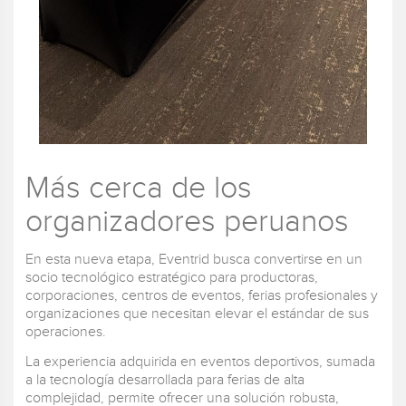
Más cerca de los
organizadores peruanos
En esta nueva etapa, Eventrid busca convertirse en un
socio tecnológico estratégico para productoras,
corporaciones, centros de eventos, ferias profesionales y
organizaciones que necesitan elevar el estándar de sus
operaciones.
La experiencia adquirida en eventos deportivos, sumada
a la tecnología desarrollada para ferias de alta
complejidad, permite ofrecer una solución robusta,