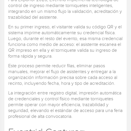
control de ingreso mediante torniquetes inteligentes,
integrando en un mismo flujo la validación, acreditación y
trazabilidad del asistente.
En su primer ingreso, el visitante valida su código QR y el
sistema imprime automáticamente su credencial física.
Luego, durante el resto del evento, esa misma credencial
funciona como medio de acceso: el asistente escanea el
QR impreso en ella y el torniquete valida su ingreso de
forma rápida y segura.
Este proceso permite reducir filas, eliminar pasos
manuales, mejorar el flujo de asistentes y entregar a la
organización información precisa sobre cada acceso al
recinto, incluyendo fecha, hora y tipo de acreditación.
La integración entre registro digital, impresión automática
de credenciales y control físico mediante torniquetes
permite operar con mayor eficiencia, trazabilidad y
seguridad, elevando el estándar de acceso para una feria
profesional de alta convocatoria.