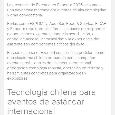
La presencia de Eventrid en Exponor 2026 se suma a
una trayectoria marcada por eventos de alta complejidad
y gran convocatoria.
Ferias como EXPOMIN, AquaSur, Food & Service, FIDAE
y Exponor requieren plataformas capaces de responder
a operaciones exigentes, donde la acreditación, el
control de acceso, la trazabilidad y la experiencia del
asistente son componentes críticos del éxito.
En este escenario, Eventrid consolida su posición como
una plataforma chilena preparada para acompañar
eventos profesionales de estándar internacional,
entregando tecnología robusta, operación en terreno y
herramientas concretas para organizadores y
expositores.
Tecnología chilena para
eventos de estándar
internacional