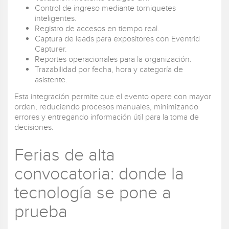
Control de ingreso mediante torniquetes
inteligentes.
Registro de accesos en tiempo real.
Captura de leads para expositores con Eventrid
Capturer.
Reportes operacionales para la organización.
Trazabilidad por fecha, hora y categoría de
asistente.
Esta integración permite que el evento opere con mayor
orden, reduciendo procesos manuales, minimizando
errores y entregando información útil para la toma de
decisiones.
Ferias de alta
convocatoria: donde la
tecnología se pone a
prueba