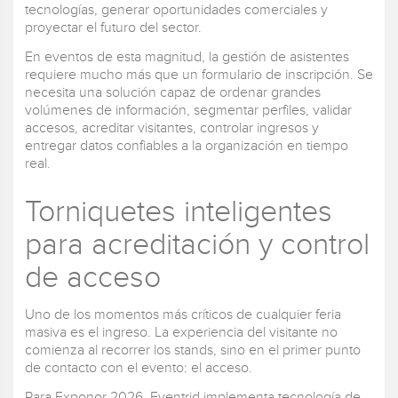
tecnologías, generar oportunidades comerciales y
proyectar el futuro del sector.
En eventos de esta magnitud, la gestión de asistentes
requiere mucho más que un formulario de inscripción. Se
necesita una solución capaz de ordenar grandes
volúmenes de información, segmentar perfiles, validar
accesos, acreditar visitantes, controlar ingresos y
entregar datos confiables a la organización en tiempo
real.
Torniquetes inteligentes
para acreditación y control
de acceso
Uno de los momentos más críticos de cualquier feria
masiva es el ingreso. La experiencia del visitante no
comienza al recorrer los stands, sino en el primer punto
de contacto con el evento: el acceso.
Para Exponor 2026, Eventrid implementa tecnología de