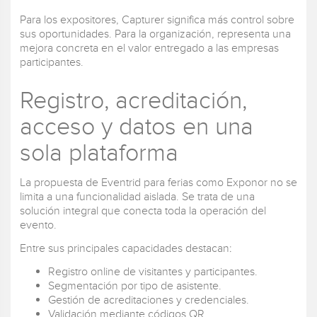
Para los expositores, Capturer significa más control sobre
sus oportunidades. Para la organización, representa una
mejora concreta en el valor entregado a las empresas
participantes.
Registro, acreditación,
acceso y datos en una
sola plataforma
La propuesta de Eventrid para ferias como Exponor no se
limita a una funcionalidad aislada. Se trata de una
solución integral que conecta toda la operación del
evento.
Entre sus principales capacidades destacan:
Registro online de visitantes y participantes.
Segmentación por tipo de asistente.
Gestión de acreditaciones y credenciales.
Validación mediante códigos QR.