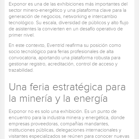
Exponor es una de las exhibiciones más importantes del
sector minero-energético y una plataforma clave para la
generación de negocios, networking e intercambio
tecnológico. Su escala, diversidad de públicos y alto flujo
de asistentes la convierten en un desafío operativo de
primer nivel.
En este contexto, Eventrid reafirma su posición como
socio tecnológico para ferias profesionales de alta
convocatoria, aportando una plataforma robusta para
gestionar registro, acreditación, control de acceso y
trazabilidad.
Una feria estratégica para
la minería y la energía
Exponor no es solo una exhibición. Es un punto de
encuentro para la industria minera y energética, donde
empresas proveedoras, compañías mandantes,
instituciones públicas, delegaciones internacionales y
visitantes especializados se reúnen para conocer nuevas