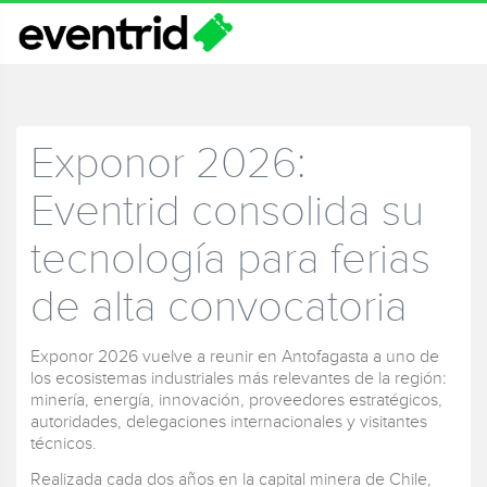
Exponor 2026:
Eventrid consolida su
tecnología para ferias
de alta convocatoria
Exponor 2026 vuelve a reunir en Antofagasta a uno de
los ecosistemas industriales más relevantes de la región:
minería, energía, innovación, proveedores estratégicos,
autoridades, delegaciones internacionales y visitantes
técnicos.
Realizada cada dos años en la capital minera de Chile,