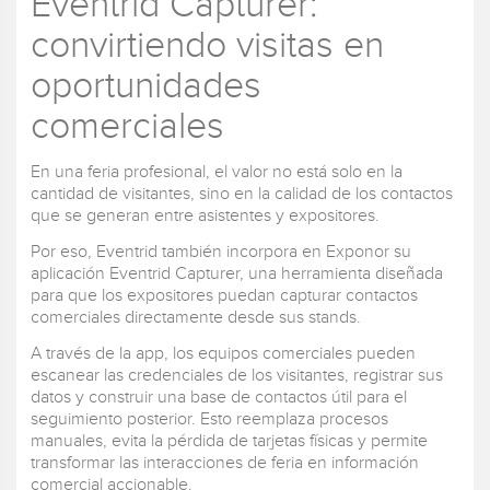
Eventrid Capturer:
convirtiendo visitas en
oportunidades
comerciales
En una feria profesional, el valor no está solo en la
cantidad de visitantes, sino en la calidad de los contactos
que se generan entre asistentes y expositores.
Por eso, Eventrid también incorpora en Exponor su
aplicación Eventrid Capturer, una herramienta diseñada
para que los expositores puedan capturar contactos
comerciales directamente desde sus stands.
A través de la app, los equipos comerciales pueden
escanear las credenciales de los visitantes, registrar sus
datos y construir una base de contactos útil para el
seguimiento posterior. Esto reemplaza procesos
manuales, evita la pérdida de tarjetas físicas y permite
transformar las interacciones de feria en información
comercial accionable.