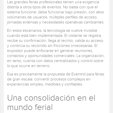
Las grandes ferias profesionales tienen una exigencia
distinta a otros tipos de eventos. No basta con que el
sistema funcione: debe funcionar bajo presión, con altos
volúmenes de usuarios, múltiples perfiles de acceso,
jornadas extensas y necesidades operativas cambiantes.
En estos escenarios, la tecnología se vuelve invisible
cuando está bien implementada. El visitante se registra,
recibe su confirmación, llega al recinto, valida su acceso
y continúa su recorrido sin fricciones innecesarias. El
expositor puede enfocarse en generar reuniones,
contactos y oportunidades comerciales. La organización,
en tanto, cuenta con datos centralizados y control sobre
lo que ocurre en terreno.
Esa es precisamente la propuesta de Eventrid para ferias
de gran escala: convertir procesos complejos en
experiencias simples, medibles y confiables.
Una consolidación en el
mundo ferial