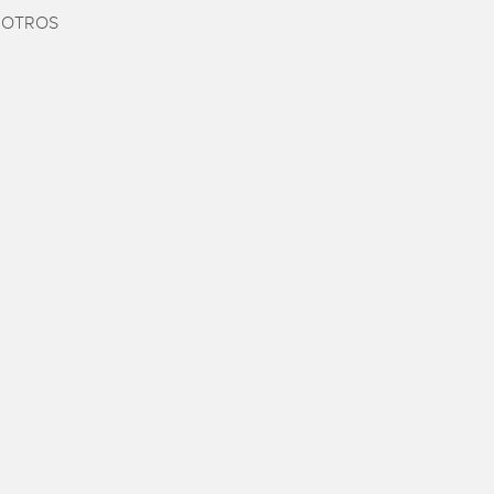
OTROS